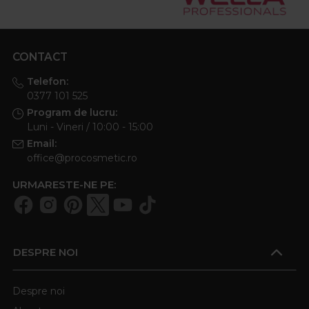
CONTACT
Telefon:
0377 101 525
Program de lucru:
Luni - Vineri / 10:00 - 15:00
Email:
office@procosmetic.ro
URMARESTE-NE PE:
DESPRE NOI
Despre noi