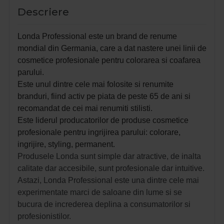
Descriere
Londa Professional este un brand de renume
mondial din Germania, care a dat nastere unei linii de
cosmetice profesionale pentru colorarea si coafarea
parului.
Este unul dintre cele mai folosite si renumite
branduri, fiind activ pe piata de peste 65 de ani si
recomandat de cei mai renumiti stilisti.
Este liderul producatorilor de produse cosmetice
profesionale pentru ingrijirea parului: colorare,
ingrijire, styling, permanent.
Produsele Londa sunt simple dar atractive, de inalta
calitate dar accesibile, sunt profesionale dar intuitive.
Astazi, Londa Professional este una dintre cele mai
experimentate marci de saloane din lume si se
bucura de increderea deplina a consumatorilor si
profesionistilor.