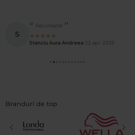
Recomand
S
Stanciu Aura Andreea
02 apr. 2025
Branduri de top