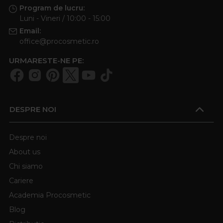
Program de lucru:
Luni - Vineri / 10:00 - 15:00
Email:
office@procosmetic.ro
URMARESTE-NE PE:
DESPRE NOI
Despre noi
About us
Chi siamo
Cariere
Academia Procosmetic
Blog