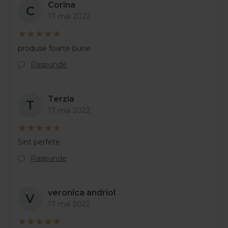
Corina
C
17 mai 2022
produse foarte bune
Raspunde
Terzia
T
17 mai 2022
Sint perfete
Raspunde
veronica andriol
V
17 mai 2022