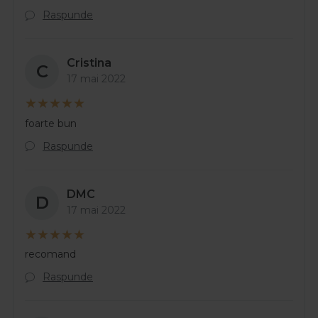
Raspunde
Cristina
C
17 mai 2022
foarte bun
Raspunde
DMC
D
17 mai 2022
recomand
Raspunde