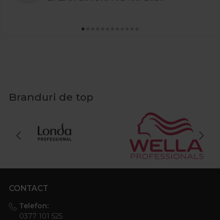
Branduri de top
CONTACT
Telefon:
0377 101 525