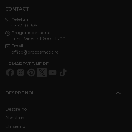
CONTACT
Telefon:
0377 101 525
Program de lucru:
Luni - Vineri / 10:00 - 15:00
Email:
office@procosmetic.ro
URMARESTE-NE PE:
DESPRE NOI
Despre noi
About us
Chi siamo