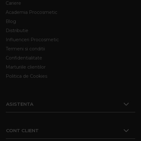
Cariere
Academia Procosmetic
Blog
Distributie
Influenceri Procosmetic
Termeni si conditii
Confidentialitate
Marturiile clientilor
Politica de Cookies
ASISTENTA
CONT CLIENT