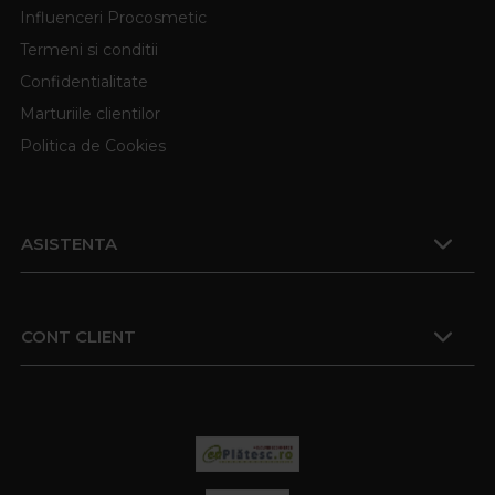
Influenceri Procosmetic
Termeni si conditii
Confidentialitate
Marturiile clientilor
Politica de Cookies
ASISTENTA
CONT CLIENT