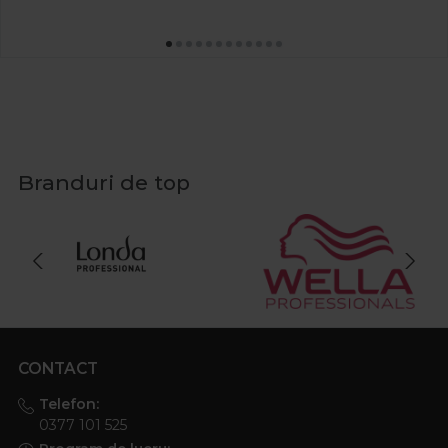
Branduri de top
CONTACT
Telefon:
0377 101 525