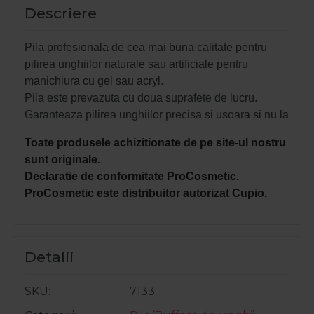
Descriere
Pila profesionala de cea mai buna calitate pentru
pilirea unghiilor naturale sau artificiale pentru
manichiura cu gel sau acryl.
Pila este prevazuta cu doua suprafete de lucru.
Garanteaza pilirea unghiilor precisa si usoara si nu lasa u
Toate produsele achizitionate de pe site-ul nostru
sunt originale.
Declaratie de conformitate ProCosmetic.
ProCosmetic este distribuitor autorizat Cupio.
Detalii
SKU
7133