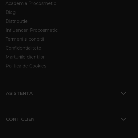
Academia Procosmetic
Blog
Distributie
Influenceri Procosmetic
Termeni si conditii
Confidentialitate
Marturiile clientilor
Politica de Cookies
ASISTENTA
CONT CLIENT