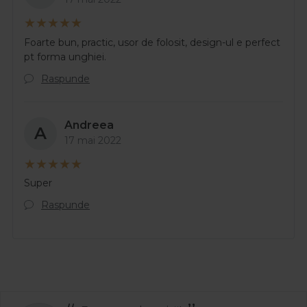
Foarte bun, practic, usor de folosit, design-ul e perfect
pt forma unghiei.
Raspunde
Andreea
A
17 mai 2022
Super
Raspunde