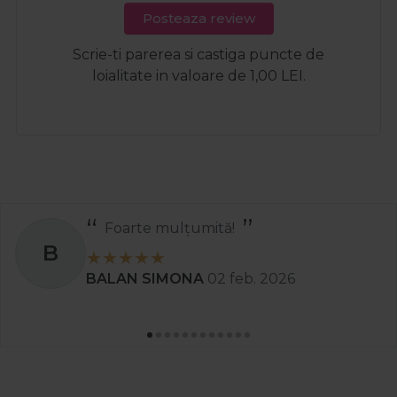
Posteaza review
Scrie-ti parerea si castiga puncte de
loialitate in valoare de 1,00 LEI.
Foarte mulțumită!
B
BALAN SIMONA
02 feb. 2026