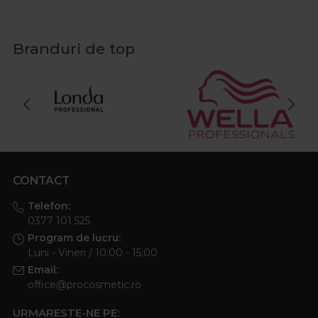
Branduri de top
CONTACT
Telefon:
0377 101 525
Program de lucru:
Luni - Vineri / 10:00 - 15:00
Email:
office@procosmetic.ro
URMARESTE-NE PE: