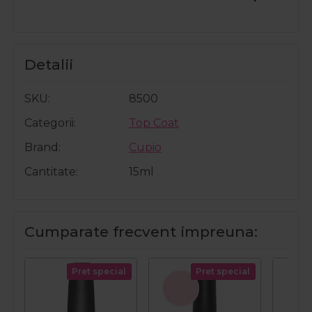
Detalii
SKU
8500
Categorii
Top Coat
Brand
Cupio
Cantitate
15ml
Cumparate frecvent impreuna:
Pret special
Pret special