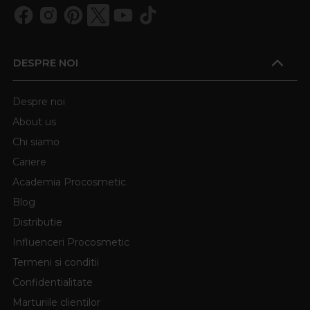
DESPRE NOI
Despre noi
About us
Chi siamo
Cariere
Academia Procosmetic
Blog
Distributie
Influenceri Procosmetic
Termeni si conditii
Confidentialitate
Marturiile clientilor