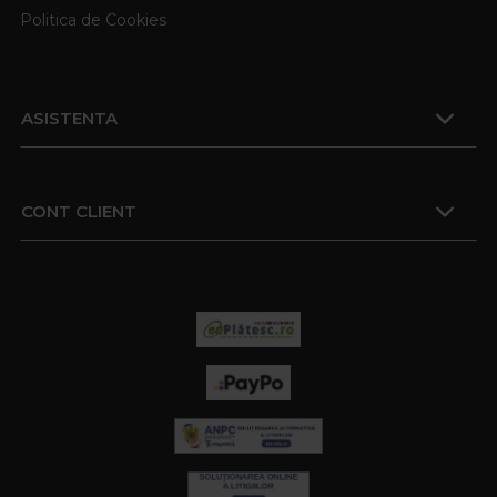
Politica de Cookies
ASISTENTA
CONT CLIENT