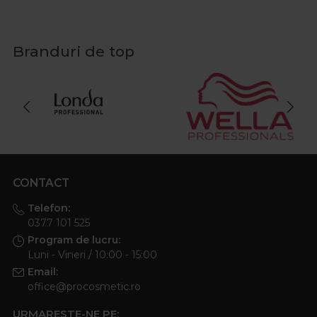
Branduri de top
CONTACT
Telefon:
0377 101 525
Program de lucru:
Luni - Vineri / 10:00 - 15:00
Email:
office@procosmetic.ro
URMARESTE-NE PE: