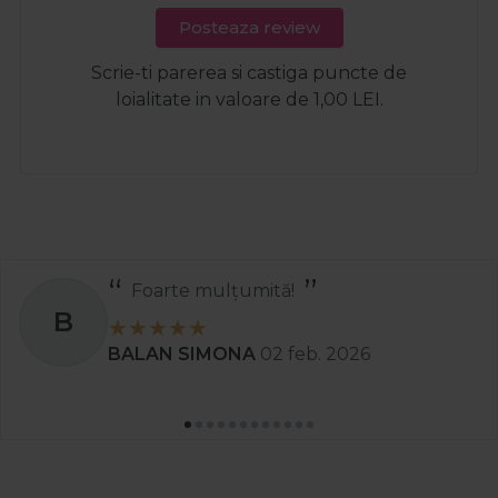
Posteaza review
Scrie-ti parerea si castiga puncte de
loialitate in valoare de 1,00 LEI.
Foarte mulțumită!
B
BALAN SIMONA
02 feb. 2026