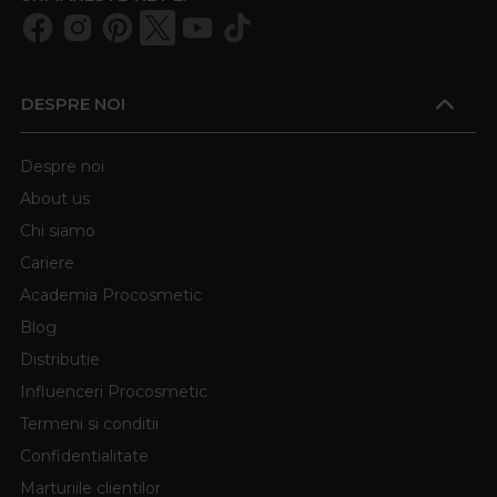
DESPRE NOI
Despre noi
About us
Chi siamo
Cariere
Academia Procosmetic
Blog
Distributie
Influenceri Procosmetic
Termeni si conditii
Confidentialitate
Marturiile clientilor