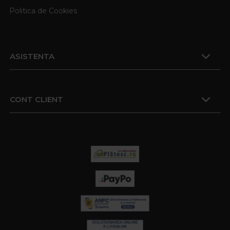
Politica de Cookies
ASISTENTA
CONT CLIENT