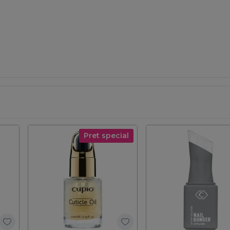
Pret special