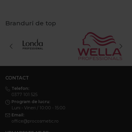
Branduri de top
CONTACT
Telefon:
0377 101 525
Program de lucru:
Luni - Vineri / 10:00 - 15:00
Email:
office@procosmetic.ro