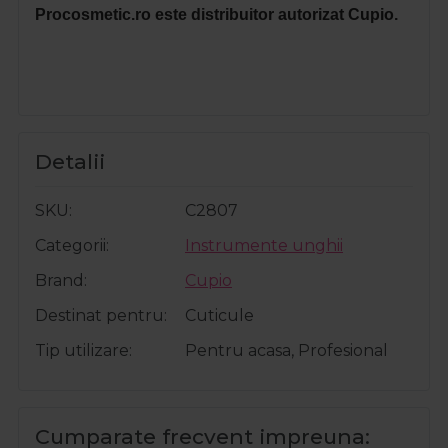
Procosmetic.ro este distribuitor autorizat Cupio.
Detalii
SKU
C2807
Categorii
Instrumente unghii
Brand
Cupio
Destinat pentru
Cuticule
Tip utilizare
Pentru acasa, Profesional
Cumparate frecvent impreuna: