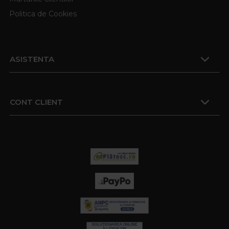
Politica de Cookies
ASISTENTA
CONT CLIENT