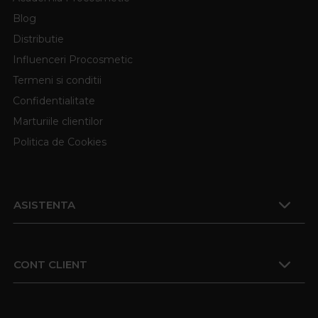
Blog
Distributie
Influenceri Procosmetic
Termeni si conditii
Confidentialitate
Marturiile clientilor
Politica de Cookies
ASISTENTA
CONT CLIENT