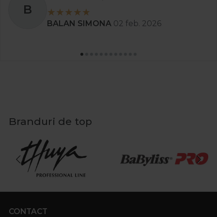
B
BALAN SIMONA
02 feb. 2026
Branduri de top
CONTACT