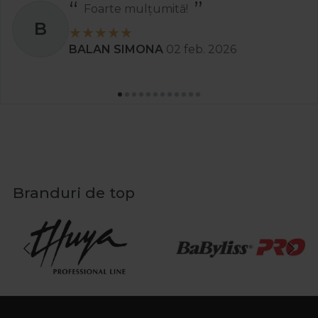
Foarte mulțumită!
B
BALAN SIMONA
02 feb. 2026
Branduri de top