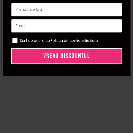
Sunt de acord cu Politica de confidentialitate
VREAU DISCOUNTUL