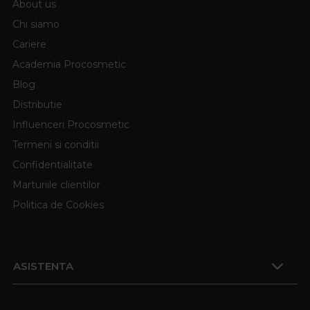
About us
Chi siamo
Cariere
Academia Procosmetic
Blog
Distributie
Influenceri Procosmetic
Termeni si conditii
Confidentialitate
Marturiile clientilor
Politica de Cookies
ASISTENTA