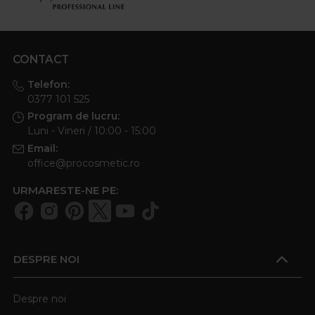
CONTACT
Telefon:
0377 101 525
Program de lucru:
Luni - Vineri / 10:00 - 15:00
Email:
office@procosmetic.ro
URMARESTE-NE PE:
DESPRE NOI
Despre noi