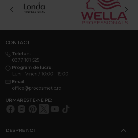
CONTACT
Telefon:
0377 101 525
Program de lucru:
Luni - Vineri / 10:00 - 15:00
Email:
office@procosmetic.ro
URMARESTE-NE PE:
DESPRE NOI