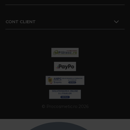
CONT CLIENT
© Procosmetic.ro 2026