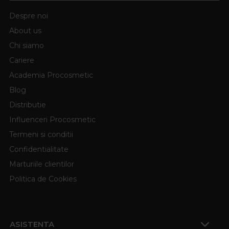
Despre noi
About us
Chi siamo
Cariere
Academia Procosmetic
Blog
Distributie
Influenceri Procosmetic
Termeni si conditii
Confidentialitate
Marturiile clientilor
Politica de Cookies
ASISTENTA