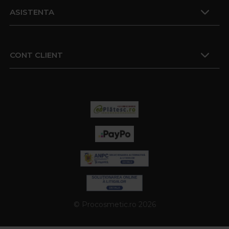
ASISTENTA
CONT CLIENT
© Procosmetic.ro 2026