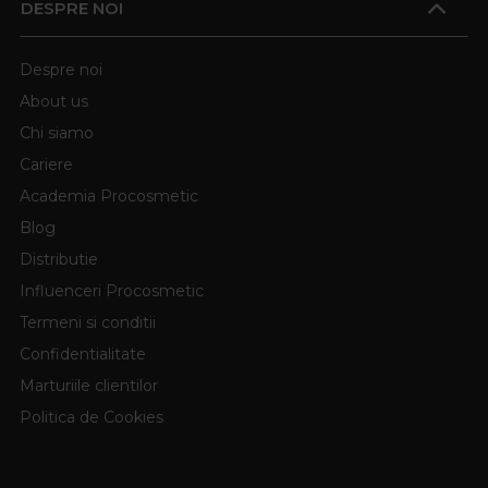
DESPRE NOI
Despre noi
About us
Chi siamo
Cariere
Academia Procosmetic
Blog
Distributie
Influenceri Procosmetic
Termeni si conditii
Confidentialitate
Marturiile clientilor
Politica de Cookies