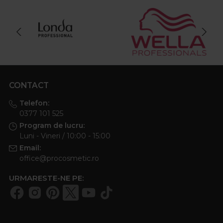
CONTACT
Telefon:
0377 101 525
Program de lucru:
Luni - Vineri / 10:00 - 15:00
Email:
office@procosmetic.ro
URMARESTE-NE PE: