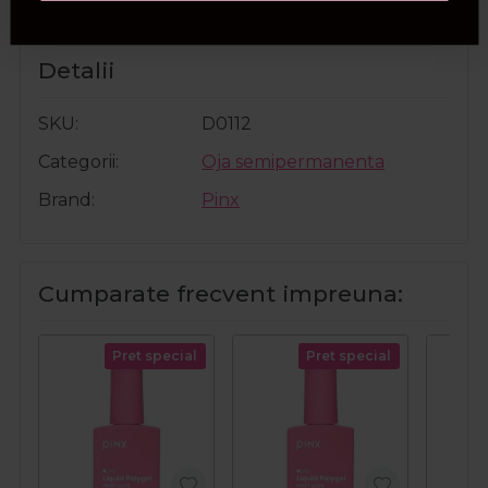
Detalii
SKU
D0112
Categorii
Oja semipermanenta
Brand
Pinx
Cumparate frecvent impreuna:
Pret special
Pret special