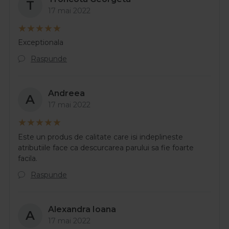
T
17 mai 2022
Exceptionala
Raspunde
Andreea
A
17 mai 2022
Este un produs de calitate care isi indeplineste
atributiile face ca descurcarea parului sa fie foarte
facila.
Raspunde
Alexandra Ioana
A
17 mai 2022