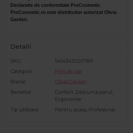
Declaratie de conformitate ProCosmetic.
ProCosmetic.ro este distribuitor autorizat Olivia
Garden
.
Detalii
SKU
5414343020789
Categorii
Perii de par
Brand
Olivia Garden
Beneficii
Confort, Descurca parul,
Ergonomie
Tip utilizare
Pentru acasa, Profesional