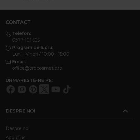
CONTACT
Telefon:
0377 101 525
Program de lucru:
Luni - Vineri / 10:00 - 15:00
Email:
office@procosmetic.ro
URMARESTE-NE PE:
DESPRE NOI
Despre noi
About us