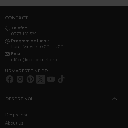
CONTACT
Telefon:
0377 101 525
Program de lucru:
Luni - Vineri / 10:00 - 15:00
Email:
office@procosmetic.ro
URMARESTE-NE PE:
DESPRE NOI
Despre noi
About us