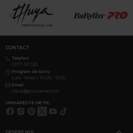
CONTACT
Telefon:
0377 101 525
Program de lucru:
Luni - Vineri / 10:00 - 15:00
Email:
office@procosmetic.ro
URMARESTE-NE PE:
DESPRE NOI