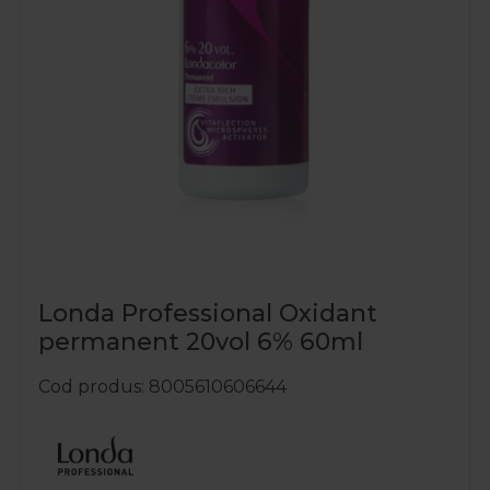
Londa Professional Oxidant
permanent 20vol 6% 60ml
Cod produs
8005610606644