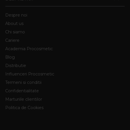
Despre noi
About us
Chi siamo
Cariere
Academia Procosmetic
Blog
Distributie
Influenceri Procosmetic
Termeni si conditii
Confidentialitate
Marturiile clientilor
Politica de Cookies