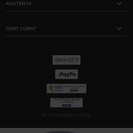
ASISTENTA
CONT CLIENT
© Procosmetic.ro 2026