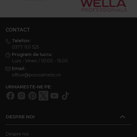
CONTACT
Telefon:
0377 101 525
Program de lucru:
Luni - Vineri / 10:00 - 15:00
Email:
office@procosmetic.ro
URMARESTE-NE PE:
DESPRE NOI
Despre noi