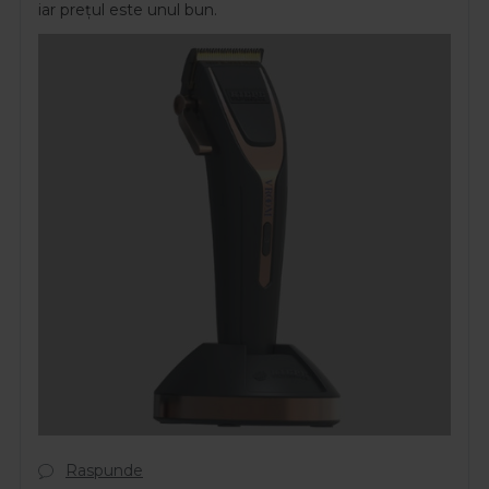
iar prețul este unul bun.
Raspunde