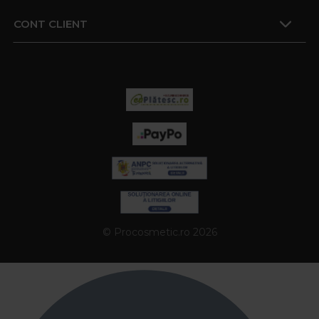
CONT CLIENT
© Procosmetic.ro 2026