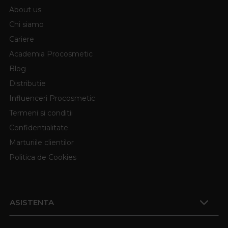
About us
Chi siamo
Cariere
Academia Procosmetic
Blog
Distributie
Influenceri Procosmetic
Termeni si conditii
Confidentialitate
Marturiile clientilor
Politica de Cookies
ASISTENTA