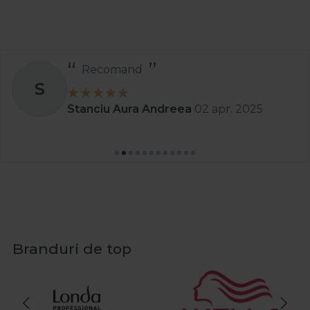
Recomand
S
Stanciu Aura Andreea
02 apr. 2025
Branduri de top