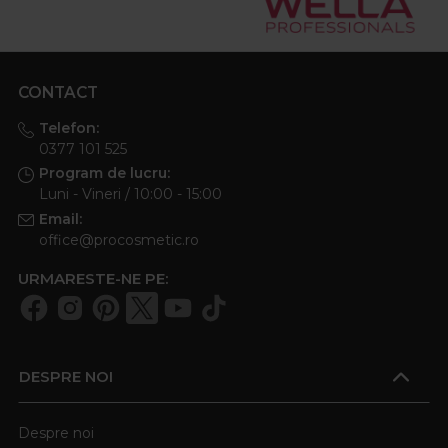
CONTACT
Telefon:
0377 101 525
Program de lucru:
Luni - Vineri / 10:00 - 15:00
Email:
office@procosmetic.ro
URMARESTE-NE PE:
DESPRE NOI
Despre noi