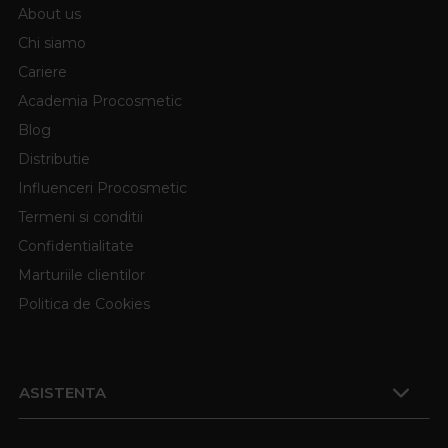
About us
Chi siamo
Cariere
Academia Procosmetic
Blog
Distributie
Influenceri Procosmetic
Termeni si conditii
Confidentialitate
Marturiile clientilor
Politica de Cookies
ASISTENTA