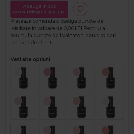
Adauga in cos
Livrare estimata: luni, 10 aug.
Plaseaza comanda si castiga puncte de
loialitate in valoare de
0,96
LEI
Pentru a
acumula puncte de loialitate trebuie sa detii
un cont de client.
Vezi alte optiuni