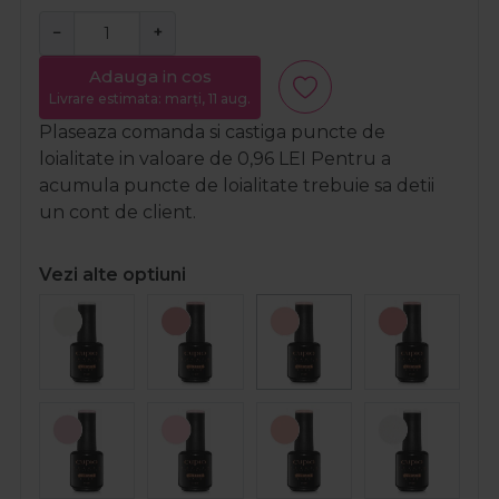
−
+
Adauga in cos
Livrare estimata: marți, 11 aug.
Plaseaza comanda si castiga puncte de
loialitate in valoare de
0,96
LEI
Pentru a
acumula puncte de loialitate trebuie sa detii
un cont de client.
Vezi alte optiuni