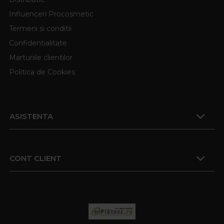
Influenceri Procosmetic
Termeni si conditii
Confidentialitate
Marturiile clientilor
Politica de Cookies
ASISTENTA
CONT CLIENT