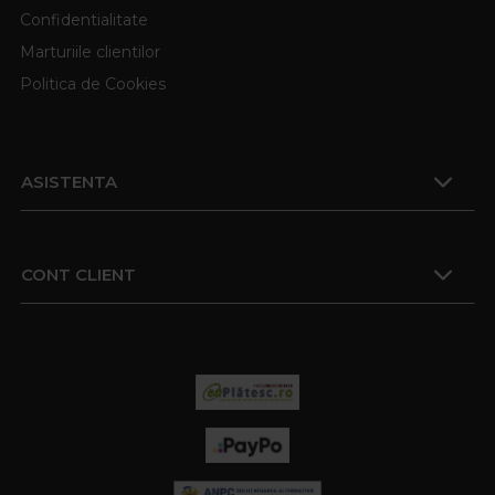
Confidentialitate
Marturiile clientilor
Politica de Cookies
ASISTENTA
CONT CLIENT