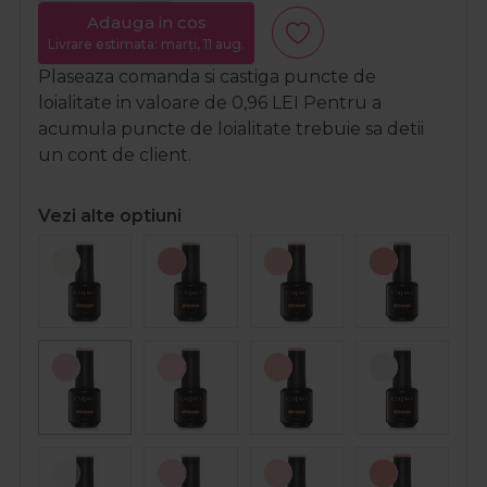
Adauga in cos
Livrare estimata: marți, 11 aug.
Plaseaza comanda si castiga puncte de
loialitate in valoare de
0,96
LEI
Pentru a
acumula puncte de loialitate trebuie sa detii
un cont de client.
Vezi alte optiuni