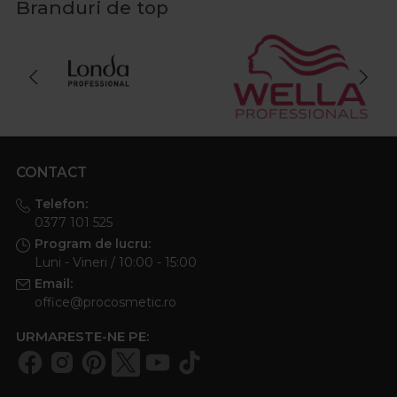
Branduri de top
CONTACT
Telefon:
0377 101 525
Program de lucru:
Luni - Vineri / 10:00 - 15:00
Email:
office@procosmetic.ro
URMARESTE-NE PE: