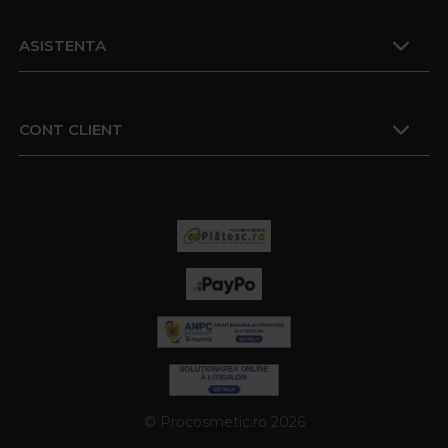
ASISTENTA
CONT CLIENT
© Procosmetic.ro 2026