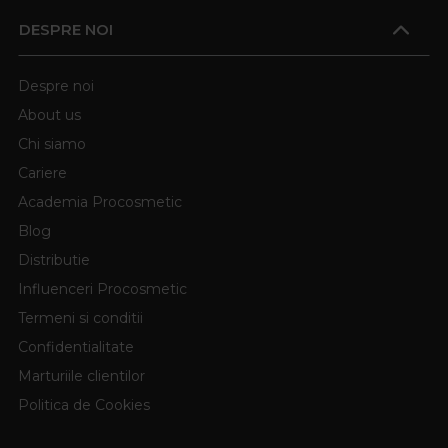
DESPRE NOI
Despre noi
About us
Chi siamo
Cariere
Academia Procosmetic
Blog
Distributie
Influenceri Procosmetic
Termeni si conditii
Confidentialitate
Marturiile clientilor
Politica de Cookies