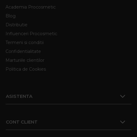
Academia Procosmetic
Blog
Distributie
Influenceri Procosmetic
Termeni si conditii
Confidentialitate
Marturiile clientilor
Politica de Cookies
ASISTENTA
CONT CLIENT