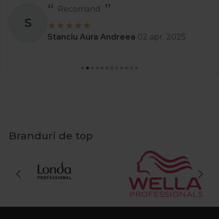
Recomand
S
Stanciu Aura Andreea
02 apr. 2025
Branduri de top