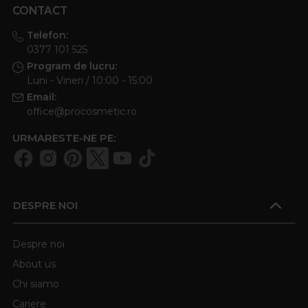
CONTACT
Telefon:
0377 101 525
Program de lucru:
Luni - Vineri / 10:00 - 15:00
Email:
office@procosmetic.ro
URMARESTE-NE PE:
DESPRE NOI
Despre noi
About us
Chi siamo
Cariere