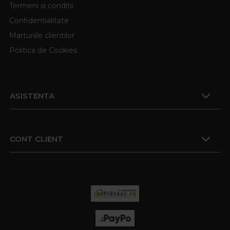
Termeni si conditii
Confidentialitate
Marturiile clientilor
Politica de Cookies
ASISTENTA
CONT CLIENT