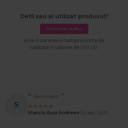
Detii sau ai utilizat produsul?
Posteaza review
Scrie-ti parerea si castiga puncte de
loialitate in valoare de 1,00 LEI.
Recomand
S
Stanciu Aura Andreea
02 apr. 2025