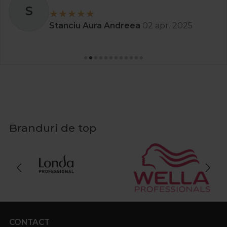
S
Stanciu Aura Andreea
02 apr. 2025
Branduri de top
CONTACT