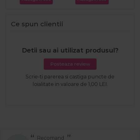
Ce spun clientii
Detii sau ai utilizat produsul?
Posteaza review
Scrie-ti parerea si castiga puncte de
loialitate in valoare de 1,00 LEI.
Recomand