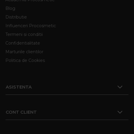
Blog
Distributie
Influenceri Procosmetic
Termeni si conditii
Confidentialitate
Marturiile clientilor
Politica de Cookies
ASISTENTA
CONT CLIENT