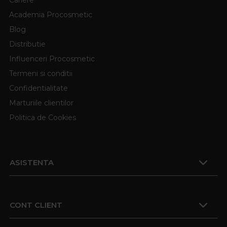
Academia Procosmetic
Blog
Distributie
Influenceri Procosmetic
Termeni si conditii
Confidentialitate
Marturiile clientilor
Politica de Cookies
ASISTENTA
CONT CLIENT