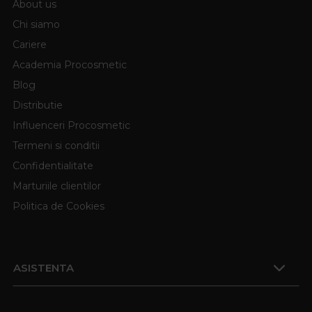
About us
Chi siamo
Cariere
Academia Procosmetic
Blog
Distributie
Influenceri Procosmetic
Termeni si conditii
Confidentialitate
Marturiile clientilor
Politica de Cookies
ASISTENTA