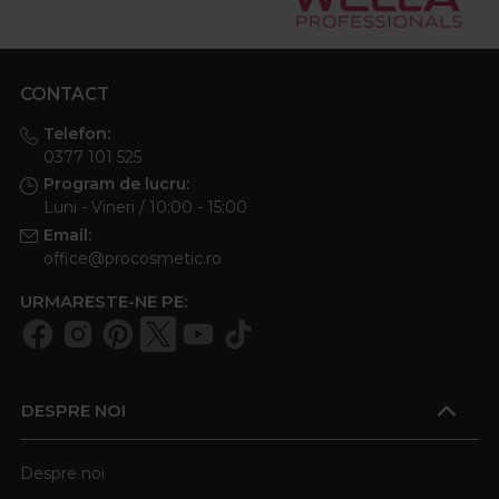
CONTACT
Telefon:
0377 101 525
Program de lucru:
Luni - Vineri / 10:00 - 15:00
Email:
office@procosmetic.ro
URMARESTE-NE PE:
DESPRE NOI
Despre noi