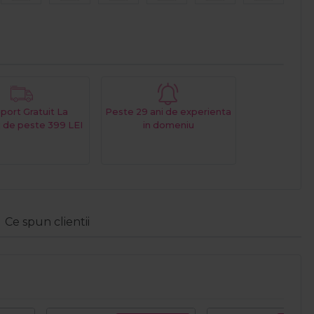
port Gratuit La
Peste 29 ani de experienta
 de peste 399 LEI
in domeniu
Ce spun clientii