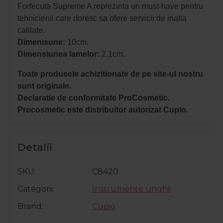
Forfecuta Supreme A reprezinta un must-have pentru
tehnicienii care doresc sa ofere servicii de inalta
calitate.
Dimenisune:
10cm.
Dimensiunea lamelor:
2.1cm.
Toate produsele achizitionate de pe site-ul nostru
sunt originale.
Declaratie de conformitate ProCosmetic.
Procosmetic este distribuitor autorizat Cupio.
Detalii
SKU
C8420
Categorii
Instrumente unghii
Brand
Cupio