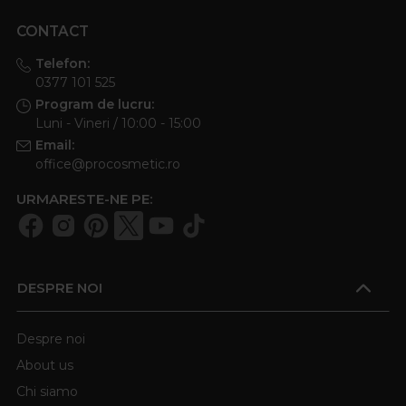
CONTACT
Telefon:
0377 101 525
Program de lucru:
Luni - Vineri / 10:00 - 15:00
Email:
office@procosmetic.ro
URMARESTE-NE PE:
DESPRE NOI
Despre noi
About us
Chi siamo