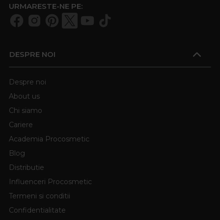
URMARESTE-NE PE:
DESPRE NOI
Despre noi
About us
Chi siamo
Cariere
Academia Procosmetic
Blog
Distributie
Influenceri Procosmetic
Termeni si conditii
Confidentialitate