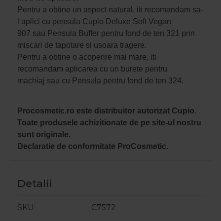
Pentru a obtine un aspect natural, iti recomandam sa-
l aplici cu pensula Cupio Deluxe Soft Vegan
907 sau Pensula Buffer pentru fond de ten 321 prin
miscari de tapotare si usoara tragere.
Pentru a obtine o acoperire mai mare, iti
recomandam aplicarea cu un burete pentru
machiaj sau cu Pensula pentru fond de ten 324.
Procosmetic.ro este distribuitor autorizat Cupio.
Toate produsele achizitionate de pe site-ul nostru
sunt originale.
Declaratie de conformitate ProCosmetic.
Detalii
SKU
C7572