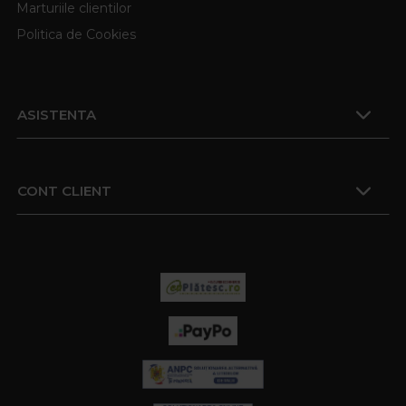
Marturiile clientilor
Politica de Cookies
ASISTENTA
CONT CLIENT