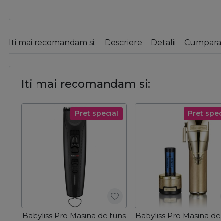
Iti mai recomandam si:
Descriere
Detalii
Cumparat
Iti mai recomandam si:
Pret special
Pret spec
Babyliss Pro Masina de tuns
Babyliss Pro Masina de